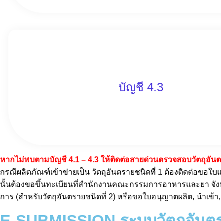
บัญชี 4.3
หากไม่พบตามบัญชี 4.1 – 4.3 ให้ติดต่อสายด่วนตรวจสอบวัตถุอั
กรณีผลิตภัณฑ์เข้าข่ายเป็น วัตถุอันตรายชนิดที่ 1 ต้องติดต่อขอใบ
นั้นต้องขอขึ้นทะเบียนที่สำนักงานคณะกรรมการอาหารและยา จังหว
การ (สำหรับวัตถุอันตรายชนิดที่ 2) หรือขอใบอนุญาตผลิต, นำเข้า
E-SUBMISSION ระบบวัตถุอันต