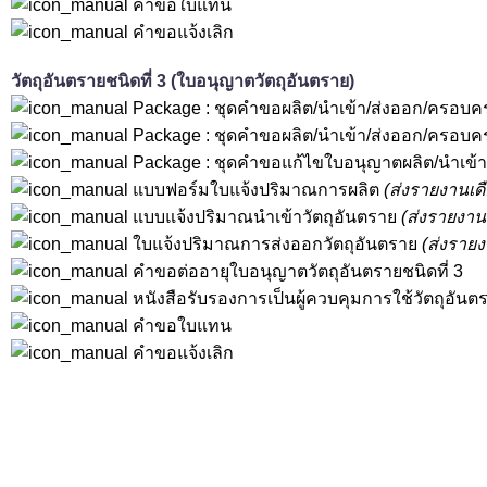
คำขอใบแทน
คำขอแจ้งเลิก
วัตถุอันตรายชนิดที่ 3 (ใบอนุญาตวัตถุอันตราย)
Package : ชุดคำขอผลิต/นำเข้า/ส่งออก/ครอบค
Package : ชุดคำขอผลิต/นำเข้า/ส่งออก/ครอบครอ
Package : ชุดคำขอแก้ไขใบอนุญาตผลิต/นำเข้า/
แบบฟอร์มใบแจ้งปริมาณการผลิต
(ส่งรายงานเด
แบบแจ้งปริมาณนำเข้าวัตถุอันตราย
(ส่งรายงาน
ใบแจ้งปริมาณการส่งออกวัตถุอันตราย
(ส่งราย
คำขอต่ออายุใบอนุญาตวัตถุอันตรายชนิดที่ 3
หนังสือรับรองการเป็นผู้ควบคุมการใช้วัตถุอันต
คำขอใบแทน
คำขอแจ้งเลิก