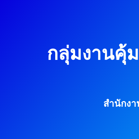
กลุ่มงานคุ
สำนักงา