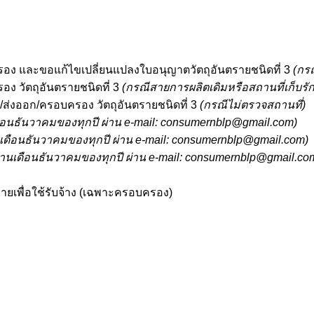
รอง และขอแก้ไขเปลี่ยนแปลงใบอนุญาตวัตถุอันตรายชนิดที่ 3
(กร
ง วัตถุอันตรายชนิดที่ 3
(กรณีสายการผลิตเดิมหรือสถานที่เก็บรั
ส่งออก/ครอบครอง วัตถุอันตรายชนิดที่ 3
(กรณีไม่ตรวจสถานที่)
ือนธันวาคมของทุกปี ผ่าน e-mail: consumernblp@g
mail.com
)
เดือนธันวาคมของทุกปี ผ่าน e-mail: consumernblp@g
mail.com
)
งานเดือนธันวาคมของทุกปี ผ่าน e-mail: consumernblp@g
mail.co
รายเพื่อใช้รับจ้าง (เฉพาะครอบครอง)