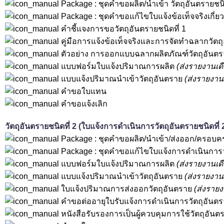
Package : ชุดคำขอผลิต/นำเข้า วัตถุอันตรายชนิด
Package : ชุดคำขอแก้ไขใบแจ้งข้อเท็จจริงเกี่ยวก
คำชี้แจงการขอวัตถุอันตรายชนิดที่ 1
คู่มือการแจ้งข้อเท็จจริงและการจัดทำฉลากวัตถุ
ตัวอย่าง การออกแบบฉลากผลิตภัณฑ์วัตถุอันตรา
แบบฟอร์มใบแจ้งปริมาณการผลิต
(ส่งรายงานเด
แบบแจ้งปริมาณนำเข้าวัตถุอันตราย
(ส่งรายงาน
คำขอใบแทน
คำขอแจ้งเลิก
วัตถุอันตรายชนิดที่ 2 (ใบแจ้งการดำเนินการวัตถุอันตรายชนิดที่ 
Package : ชุดคำขอผลิต/นำเข้า/ส่งออก/ครอบครอ
Package : ชุดคำขอแก้ไขใบแจ้งการดำเนินการวั
แบบฟอร์มใบแจ้งปริมาณการผลิต
(ส่งรายงานเด
แบบแจ้งปริมาณนำเข้าวัตถุอันตราย
(ส่งรายงาน
ใบแจ้งปริมาณการส่งออกวัตถุอันตราย
(ส่งราย
คำขอต่ออายุใบรับแจ้งการดำเนินการวัตถุอันตรา
หนังสือรับรองการเป็นผู้ควบคุมการใช้วัตถุอันต