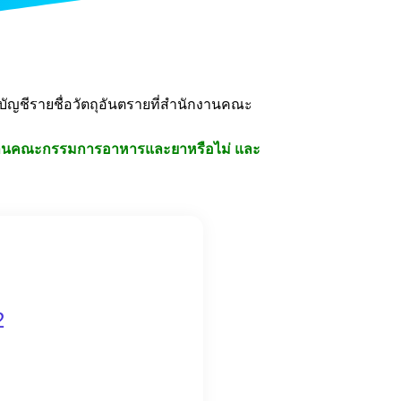
่งบัญชีรายชื่อวัตถุอันตรายที่สำนักงานคณะ
านคณะกรรมการอาหารและยาหรือไม่ และ
2