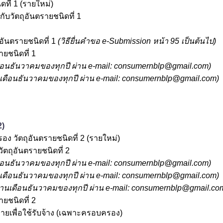
ที่ 1 (รายใหม่)
ับวัตถุอันตรายชนิดที่ 1
อันตรายชนิดที่ 1
(วิธียื่นคำขอ e-Submission หน้า 95 เป็นต้นไป)
ยชนิดที่ 1
ือนธันวาคมของทุกปี ผ่าน e-mail: consumernblp@g
mail.com
)
เดือนธันวาคมของทุกปี ผ่าน e-mail: consumernblp@g
mail.com
)
2)
ง วัตถุอันตรายชนิดที่ 2 (รายใหม่)
ตถุอันตรายชนิดที่ 2
ือนธันวาคมของทุกปี ผ่าน e-mail: consumernblp@g
mail.com
)
เดือนธันวาคมของทุกปี ผ่าน e-mail: consumernblp@g
mail.com
)
งานเดือนธันวาคมของทุกปี ผ่าน e-mail: consumernblp@g
mail.co
ยชนิดที่ 2
รายเพื่อใช้รับจ้าง (เฉพาะครอบครอง)