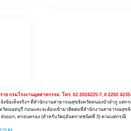
นตราย กรมโรงงานอุตสาหกรรม โทร. 02 2024225-7, 0 2202 4235-
แจ้งข้อเท็จจริงฯ ที่สำนักงานสาธารณสุขจังหวัดหนองบัวลำภู แต่กรณี
ัดนนทบุรี ก่อนและจะต้องเข้ามาติดต่อที่สำนักงานสาธารณสุขจัง
, ส่งออก, ครอบครอง (สำหรับวัตถุอันตรายชนิดที่ 3) ตามแต่กรณี
ราย