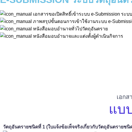
เอกสารขอเปิดสิทธิ์เข้าระบบ e-Submission ระบบ
ภาพสรุปขั้นตอนการเข้าใช้งานระบบ e-Submissio
หนังสือมอบอำนาจทั่วไปวัตถุอันตราย
หนังสือมอบอำนาจและแต่งตั้งผู้ดำเนินกิจการ
เอกสา
แบบ
วัตถุอันตรายชนิดที่ 1 (ใบแจ้งข้อเท็จจริงเกี่ยวกับวัตถุอันตรายชนิดท