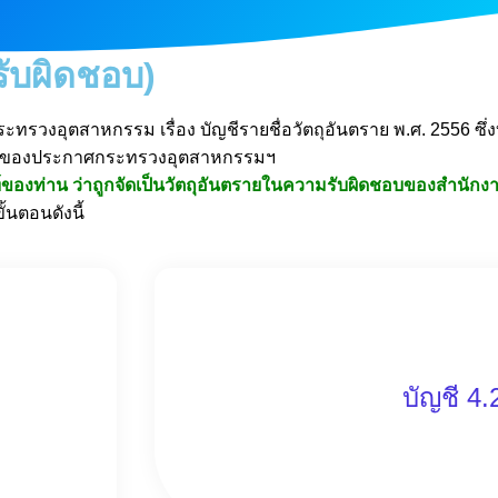
รับผิดชอบ)
ศกระทรวงอุตสาหกรรม เรื่อง บัญชีรายชื่อ
วัตถุอันตราย พ.ศ. 2556 ซึ
ของประกาศกระทรวงอุตสาหกรรมฯ
ของท่าน ว่า
ถูกจัดเป็นวัตถุอันตรายในความรับผิดชอบของ
สำนักง
นตอนดังนี้
บัญชี 4.