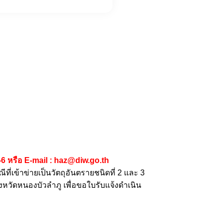
6 หรือ E-mail : haz@diw.go.th
ที่เข้าข่ายเป็นวัตถุอันตรายชนิดที่ 2 และ 3
หวัดหนองบัวลำภู เพื่อขอใบรับแจ้งดำเนิน