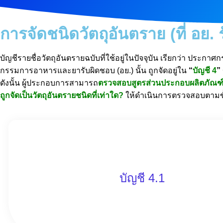
การจัดชนิดวัตถุอันตราย (ที่ อย. 
บัญชีรายชื่อวัตถุอันตรายฉบับที่ใช้อยู่ในปัจจุบัน เรียกว่า ประกา
กรรมการอาหารและยารับผิดชอบ (อย.) นั้น
ถูกจัดอยู่ใน
“
บัญชี 4
”
ดังนั้น ผู้ประกอบการสามารถ
ตรวจสอบสูตรส่วนประกอบผลิตภัณฑ์
ถูกจัดเป็นวัตถุอันตรายชนิดที่เท่าใด?
ให้ดำเนินการตรวจสอบตามขั้
บัญชี 4.1