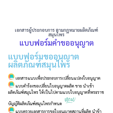
เอกสารผู้ประกอบการ ตามกฎหมายผลิตภัณฑ์
สมุนไพร
แบบฟอร์มคำขออนุญาต
แบบฟอร์มขออนุญาต
ผลิตภัณฑ์สมุนไพร
เอกสารแนบเพื่อประกอบการเปลี่ยนแปลงใบอนุญาต
แบบคำร้องขอเปลี่ยนใบอนุญาตผลิต ขาย นำเข้า
ผลิตภัณฑ์สมุนไพร ให้เป็นไปตามแบบใบอนุญาตที่พระราช
บัญญัติผลิตภัณฑ์สมุนไพรกำหนด
แบบตรวจเอกสารการขอใบอนุญาตสถานที่ผลิต นำข้า