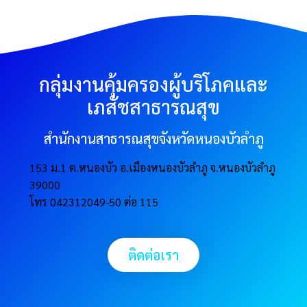
กลุ่มงานคุ้มครองผู้บริโภคและ
เภสัชสาธารณสุข
สำนักงานสาธารณสุขจังหวัดหนองบัวลำภู
153 ม.1 ต.หนองบัว อ.เมืองหนองบัวลำภู จ.หนองบัวลำภู
39000
โทร 042312049-50 ต่อ 115
ติดต่อเรา