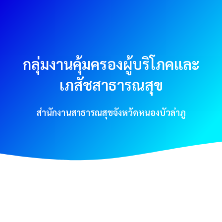
กลุ่มงานคุ้มครองผู้บริโภคและ
เภสัชสาธารณสุข
สำนักงานสาธารณสุขจังหวัดหนองบัวลำภู