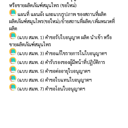
หรือขายผลิตภัณฑ์สมุนไพร (ขอใหม่)
แผนที่ แผนผัง และแบบรูปภาพ ของสถานที่ผลิต
ผลิตภัณฑ์สมุนไพร(ขอใหม่)/ย้ายสถานที่ผลิต/เพิ่มหมวดที่
ผลิต
(แบบ สมพ. 1) คำขอรับใบอนุญาต ผลิต นำเข้า หรือ
ขายผลิตภัณฑ์สมุนไพร
(แบบ สมพ. 3) คำขอแก้ไขรายการในใบอนุญาตฯ
(แบบ สมพ. 4) คำรับรองของผู้มีหน้าที่ปฏิบัติการ
(แบบ สมพ. 5) คำขอต่ออายุใบอนุญาตฯ
(แบบ สมพ. 6) คำขอใบแทนใบอนุญาตฯ
(แบบ สมพ. 7) คำขอโอนใบอนุญาตฯ