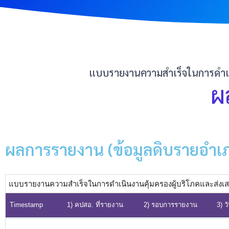
แบบรายงานความสำเร็จในการดำเนิ
ผ
ผลการรายงาน (ข้อมูลดิบรายอำเ