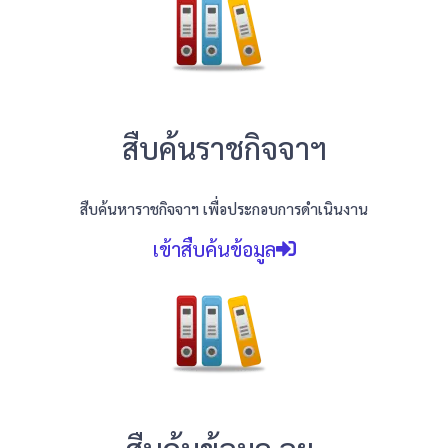
สืบค้นราชกิจจาฯ
สืบค้นหาราชกิจจาฯ เพื่อประกอบการดำเนินงาน
เข้าสืบค้นข้อมูล