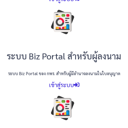
ระบบ Biz Portal สำหรับผู้ลงนาม
ระบบ Biz Portal ของ กพร. สำหรับผู้มีอำนาจลงนามในใบอนุญาต
เข้าสู่ระบบ