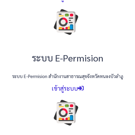
ระบบ E-Permision
ระบบ E-Permision สำนักงานสาธารณสุขจังหวัดหนองบัวลำภู
เข้าสู่ระบบ