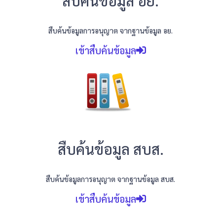
สืบค้นข้อมูล อย.
สืบค้นข้อมูลการอนุญาต จากฐานข้อมูล อย.
เข้าสืบค้นข้อมูล
สืบค้นข้อมูล สบส.
สืบค้นข้อมูลการอนุญาต จากฐานข้อมูล สบส.
เข้าสืบค้นข้อมูล