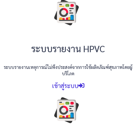
ระบบรายงาน HPVC
ระบบรายงานเหตุการณ์ไม่พึงประสงค์จากการใช้ผลิตภัณฑ์สุขภาพโดยผู้
บริโภค
เข้าสู่ระบบ