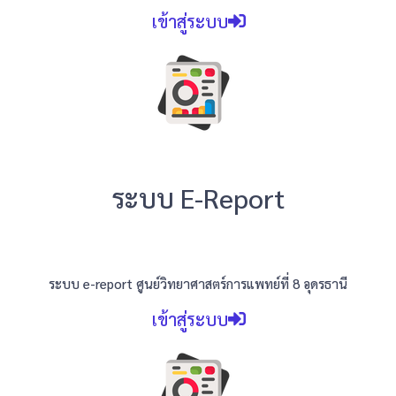
เข้าสู่ระบบ
ระบบ E-Report
ระบบ e-report ศูนย์วิทยาศาสตร์การแพทย์ที่ 8 อุดรธานี
เข้าสู่ระบบ