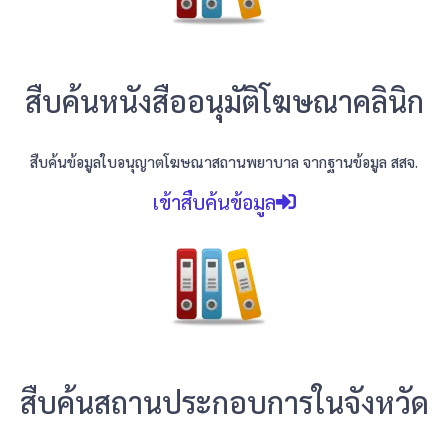
สืบค้นหนังสืออนุมัติโฆษณาคลินิก
สืบค้นข้อมูลใบอนุญาตโฆษณาสถานพยาบาล
จากฐานข้อมูล สสจ.
เข้าสืบค้นข้อมูล
สืบค้นสถานประกอบการในจังหวัด