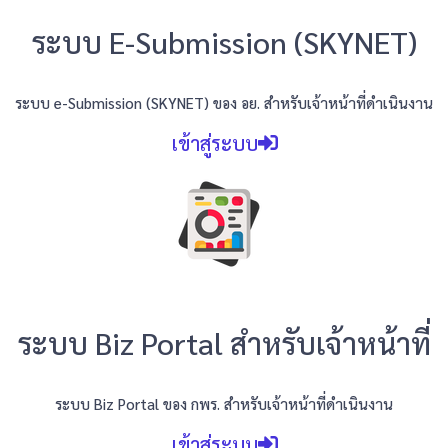
ระบบ E-Submission (SKYNET)
ระบบ e-Submission (SKYNET) ของ อย.
สำหรับเจ้าหน้าที่ดำเนินงาน
เข้าสู่ระบบ
ระบบ Biz Portal สำหรับเจ้าหน้าที่
ระบบ Biz Portal ของ กพร. สำหรับเจ้าหน้าที่ดำเนินงาน
เข้าสู่ระบบ