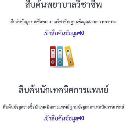
สืบค้นพยาบาลวิชาชีพ
สืบค้นข้อมูลรายชื่อพยาบาลวิชาชีพ ฐานข้อมูลสภาการพยาบาล
เข้าสืบค้นข้อมูล
สืบค้นนักเทคนิคการแพทย์
สืบค้นข้อมูลรายชื่อนักเทคนิคการแพทย์ ฐานข้อมูลสภาเทคนิคการแพทย์
เข้าสืบค้นข้อมูล