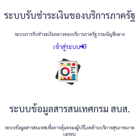
ระบบรับชำระเงินของบริการภาครัฐ
ระบบการรับชำระเงินกลางของบริการภาครัฐ กรมบัญชีกลาง
เข้าสู่ระบบ
ระบบข้อมูลสารสนเทศกรม สบส.
ระบบข้อมูลสารสนเทศเพื่อการคุ้มครองผู้บริโภคด้านบริการสุขภาพภาค
เอกชน