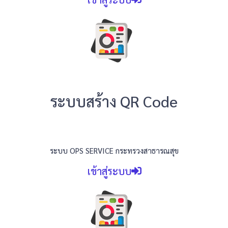
ระบบสร้าง QR Code
ระบบ OPS SERVICE กระทรวงสาธารณสุข
เข้าสู่ระบบ