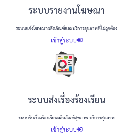
ระบบรายงานโฆษณา
ระบบแจ้งโฆษณาผลิตภัณฑ์และบริการสุขภาพที่ไม่ถูกต้อง
เข้าสู่ระบบ
ระบบส่งเรื่องร้องเรียน
ระบบรับเรื่องร้องเรียนผลิตภัณฑ์สุขภาพ บริการสุขภาพ
เข้าสู่ระบบ