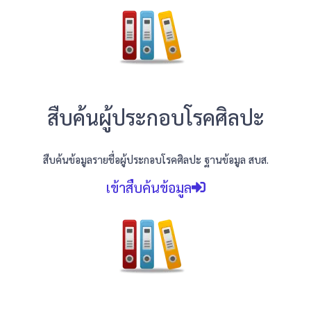
สืบค้นผู้ประกอบโรคศิลปะ
สืบค้นข้อมูลรายชื่อผู้ประกอบโรคศิลปะ ฐานข้อมูล สบส.
เข้าสืบค้นข้อมูล