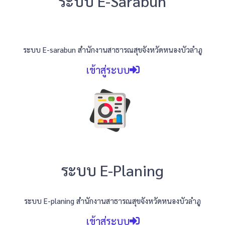
ระบบ E-Sarabun
ระบบ E-sarabun สำนักงานสาธารณสุขจังหวัดหนองบัวลำภู
เข้าสู่ระบบ
ระบบ E-Planing
ระบบ E-planing สำนักงานสาธารณสุขจังหวัดหนองบัวลำภู
เข้าสู่ระบบ