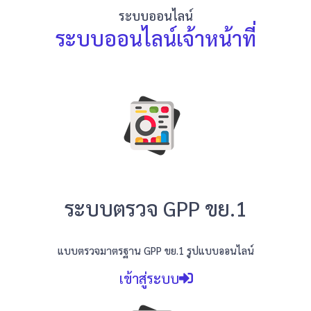
ระบบออนไลน์
ระบบออนไลน์เจ้าหน้าที่
ระบบตรวจ GPP ขย.1
แบบตรวจมาตรฐาน GPP ขย.1 รูปแบบออนไลน์
เข้าสู่ระบบ