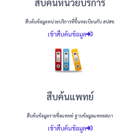
สืบค้นหน่วยบริการ
สืบค้นข้อมูลหน่วยบริการที่ขึ้นทะเบียนกับ สปสช.
เข้าสืบค้นข้อมูล
สืบค้นแพทย์
สืบค้นข้อมูลรายชื่อแพทย์ ฐานข้อมูลแพทยสภา
เข้าสืบค้นข้อมูล