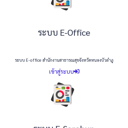
ระบบ E-Office
ระบบ E-office สำนักงานสาธารณสุขจังหวัดหนองบัวลำภู
เข้าสู่ระบบ