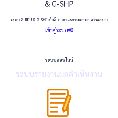
& G-SHP
ระบบ G-RDU & G-SHP สำนักงานคณะกรรมการอาหารและยา
เข้าสู่ระบบ
ระบบออนไลน์
ระบบรายงานผลดำเนินงาน