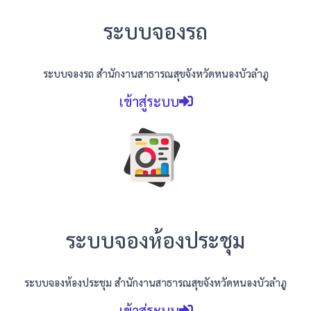
ระบบจองรถ
ระบบจองรถ สำนักงานสาธารณสุขจังหวัดหนองบัวลำภู
เข้าสู่ระบบ
ระบบจองห้องประชุม
ระบบจองห้องประชุม สำนักงานสาธารณสุขจังหวัดหนองบัวลำภู
เข้าสู่ระบบ