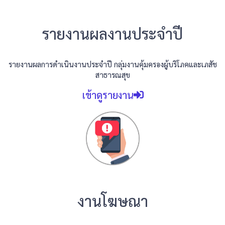
รายงานผลงานประจำปี
รายงานผลการดำเนินงานประจำปี กลุ่มงานคุ้มครองผู้บริโภคและเภสัช
สาธารณสุข
เข้าดูรายงาน
งานโฆษณา