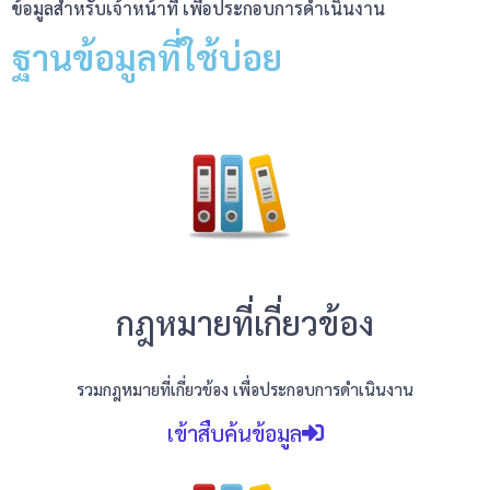
ข้อมูลสำหรับเจ้าหน้าที่ เพื่อประกอบการดำเนินงาน
ฐานข้อมูลที่ใช้บ่อย
กฎหมายที่เกี่ยวข้อง
รวมกฎหมายที่เกี่ยวข้อง เพื่อประกอบการดำเนินงาน
เข้าสืบค้นข้อมูล