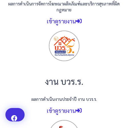
ผลการดำเนินการจัดการโฆษณาผลิตภัณฑ์และบริการสุขภาพที่ผิด
กฎหมาย
เข้าดูรายงาน
งาน บวร.ร.
ผลการดำเนินงานประจำปี งาน บวร.ร.
เข้าดูรายงาน