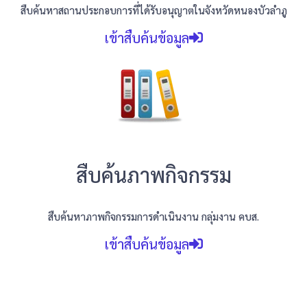
สืบค้นหาสถานประกอบการที่ได้รับอนุญาตในจังหวัดหนองบัวลำภู
เข้าสืบค้นข้อมูล
สืบค้นภาพกิจกรรม
สืบค้นหาภาพกิจกรรมการดำเนินงาน กลุ่มงาน คบส.
เข้าสืบค้นข้อมูล