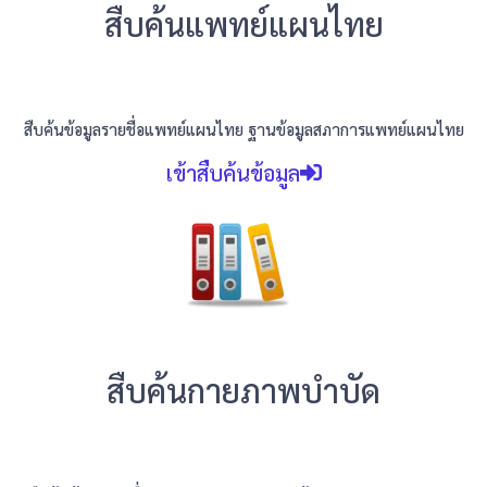
สืบค้นแพทย์แผนไทย
สืบค้นข้อมูลรายชื่อแพทย์แผนไทย ฐานข้อมูลสภาการแพทย์แผนไทย
เข้าสืบค้นข้อมูล
สืบค้นกายภาพบำบัด