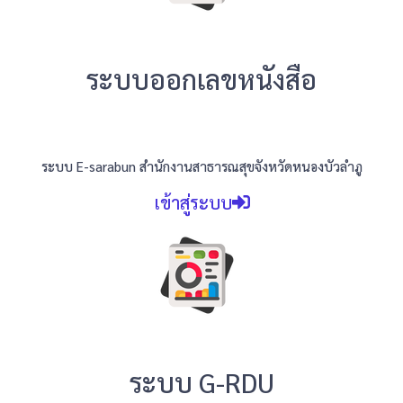
ระบบออกเลขหนังสือ
ระบบ E-sarabun สำนักงานสาธารณสุขจังหวัดหนองบัวลำภู
เข้าสู่ระบบ
ระบบ G-RDU