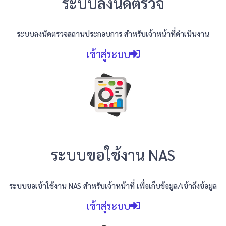
ระบบลงนัดตรวจ
ระบบลงนัดตรวจสถานประกอบการ
สำหรับเจ้าหน้าที่ดำเนินงาน
เข้าสู่ระบบ
ระบบขอใช้งาน NAS
ระบบขอเข้าใช้งาน NAS สำหรับเจ้าหน้าที่ เพื่อเก็บข้อมูล/เข้าถึงข้อมูล
เข้าสู่ระบบ