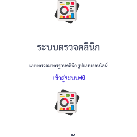
ระบบตรวจคลินิก
แบบตรวจมาตรฐานคลินิก รูปแบบออนไลน์
เข้าสู่ระบบ