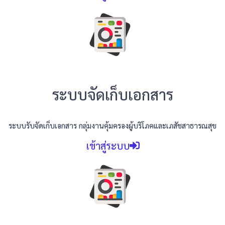
ระบบจัดเก็บเอกสาร
ระบบรับจัดเก็บเอกสาร กลุ่มงานคุ้มครองผู้บริโภคและเภสัชสาธารณสุข
เข้าสู่ระบบ